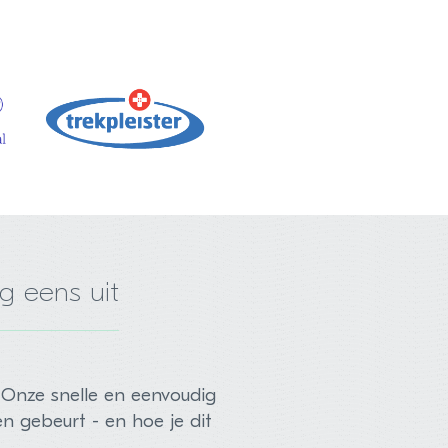
 eens uit
Onze snelle en eenvoudig
n gebeurt - en hoe je dit