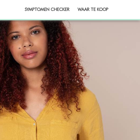
SYMPTOMEN CHECKER
WAAR TE KOOP