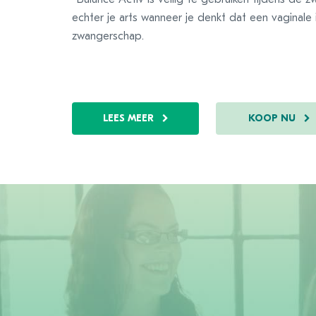
echter je arts wanneer je denkt dat een vaginale
zwangerschap.
LEES MEER
KOOP NU