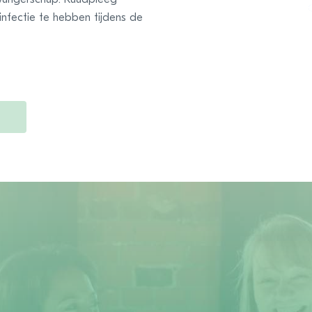
 infectie te hebben tijdens de