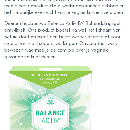
medicijnen gebruiken die bijwerkingen kunnen hebben en
het natuurlijke evenwicht van je vagina kunnen verstoren.
Daarom hebben we Balance Activ BV Behandelingsgel
ontwikkelt. Ons product bootst na wat het lichaam van
nature doet en biedt een betrouwbaar alternatief voor
medicijnen met harde bijwerkingen. Ons product werkt
bewezen waarmee je de controle over je vaginale
gezondheid kunt nemen.