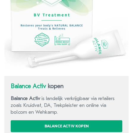
Balance Activ
kopen
Balance Activ
is landelijk verkrijgbaar via retailers
zoals Kruidvat, DA, Trekpleister en online via
bol.com en Wehkamp.
BALANCE ACTIV KOPEN