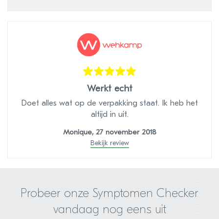
Werkt echt
Doet alles wat op de verpakking staat. Ik heb het
altijd in uit.
Monique, 27 november 2018
Bekijk review
Probeer onze Symptomen Checker
vandaag nog eens uit