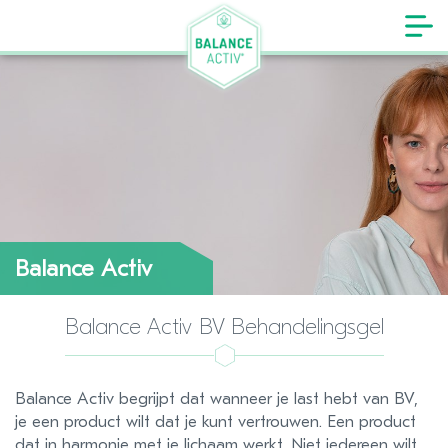
Balance Activ
Balance Activ BV Behandelingsgel
Balance Activ begrijpt dat wanneer je last hebt van BV,
je een product wilt dat je kunt vertrouwen. Een product
dat in harmonie met je lichaam werkt. Niet iedereen wilt